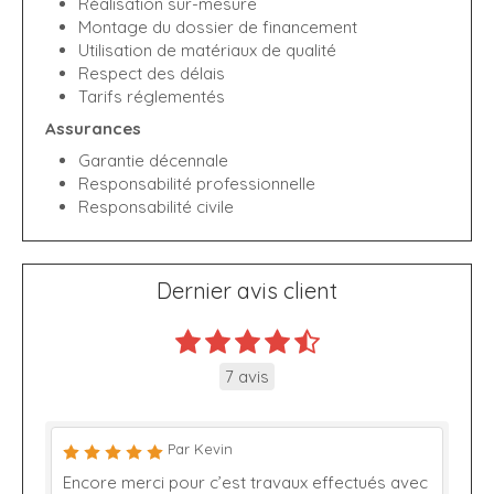
Réalisation sur-mesure
Montage du dossier de financement
Utilisation de matériaux de qualité
Respect des délais
Tarifs réglementés
Assurances
Garantie décennale
Responsabilité professionnelle
Responsabilité civile
Dernier avis client
7 avis
Par Kevin
Encore merci pour c’est travaux effectués avec