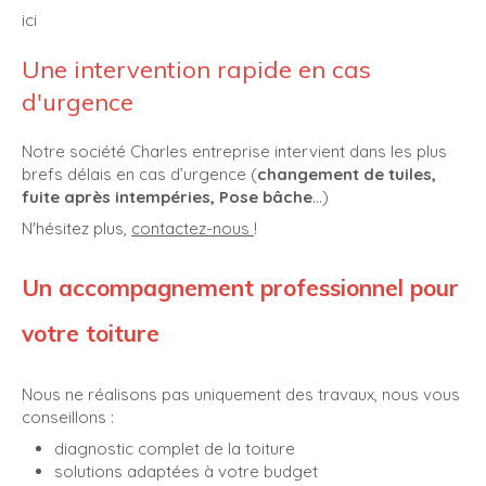
ici
Une intervention rapide en cas
d'urgence
Notre société Charles entreprise intervient dans les plus
brefs délais en cas d’urgence (
changement de tuiles,
fuite après intempéries, Pose bâche
…)
N'hésitez plus,
contactez-nous
!
Un accompagnement professionnel pour
votre toiture
Nous ne réalisons pas uniquement des travaux, nous vous
conseillons :
diagnostic complet de la toiture
solutions adaptées à votre budget