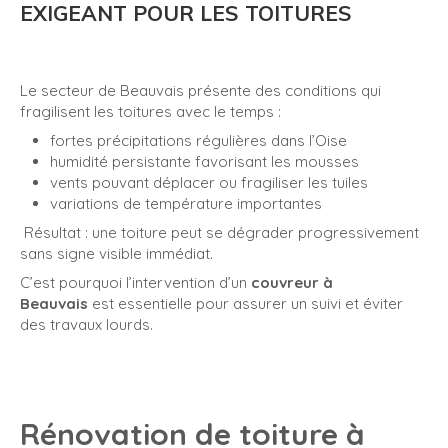
EXIGEANT POUR LES TOITURES
Le secteur de Beauvais présente des conditions qui
fragilisent les toitures avec le temps :
fortes précipitations régulières dans l’Oise
humidité persistante favorisant les mousses
vents pouvant déplacer ou fragiliser les tuiles
variations de température importantes
Résultat : une toiture peut se dégrader progressivement
sans signe visible immédiat.
C’est pourquoi l’intervention d’un
couvreur à
Beauvais
est essentielle pour assurer un suivi et éviter
des travaux lourds.
Rénovation de toiture à