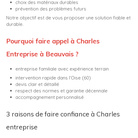
choix des matériaux durables
prévention des problèmes futurs
Notre objectif est de vous proposer une solution fiable et
durable.
Pourquoi faire appel à Charles
Entreprise à Beauvais ?
entreprise familiale avec expérience terrain
intervention rapide dans l’Oise (60)
devis clair et détaillé
respect des normes et garantie décennale
accompagnement personnalisé
3 raisons de faire confiance à Charles
entreprise