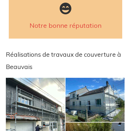
Notre bonne réputation
Réalisations de travaux de couverture à
Beauvais