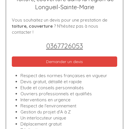
Longueil-Sainte-Marie
Vous souhaitez un devis pour une prestation de
toiture, couverture
? N'hésitez pas à nous
contacter !
0367726053
Demander un devis
Respect des normes françaises en vigueur
Devis gratuit, détaillé et rapide
Etude et conseils personnalisés
Ouvriers professionnels et qualifiés
Interventions en urgence
Respect de l'environnement
Gestion du projet d'A à Z
Un interlocuteur unique
Déplacement gratuit