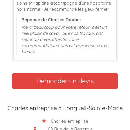
soins et rapidité accompagné d’une hospitalité
hors norme ! Je recommande les yeux fermer !
Réponse de Charles Dauber
Merci beaucoup pour votre retour, c'est un
réel plaisir de savoir que nos travaux ont
répondu a vos attente. votre
recommandation nous est précieuse, à très
bientôt
Demander un devis
Charles entreprise à Longueil-Sainte-Marie
Charles entreprise
108 Rue de la Roseraie