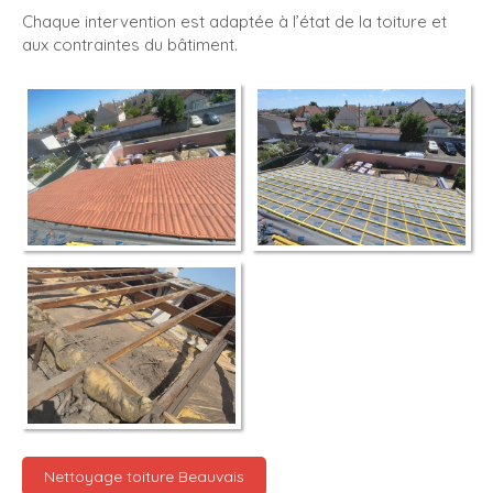
Chaque intervention est adaptée à l’état de la toiture et
aux contraintes du bâtiment.
Nettoyage toiture Beauvais