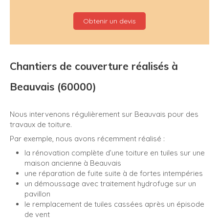
Obtenir un devis
Chantiers de couverture réalisés à
Beauvais (60000)
Nous intervenons régulièrement sur Beauvais pour des
travaux de toiture.
Par exemple, nous avons récemment réalisé :
la rénovation complète d’une toiture en tuiles sur une
maison ancienne à Beauvais
une réparation de fuite suite à de fortes intempéries
un démoussage avec traitement hydrofuge sur un
pavillon
le remplacement de tuiles cassées après un épisode
de vent