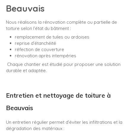
Beauvais
Nous réalisons la rénovation complète ou partielle de
toiture selon l’état du bâtiment :
remplacement de tuiles ou ardoises
reprise d’étanchéité
réfection de couverture
rénovation après intempéries
Chaque chantier est étudié pour proposer une solution
durable et adaptée.
Entretien et nettoyage de toiture à
Beauvais
Un entretien régulier permet d’éviter les infiltrations et la
dégradation des matériaux :