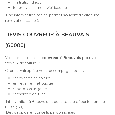
infiltration d’eau
toiture visiblement vieillissante
Une intervention rapide permet souvent d’éviter une
rénovation complète.
DEVIS COUVREUR À BEAUVAIS
(60000)
Vous recherchez un
couvreur à Beauvais
pour vos
travaux de toiture ?
Charles Entreprise vous accompagne pour :
rénovation de toiture
entretien et nettoyage
réparation urgente
recherche de fuite
Intervention à Beauvais et dans tout le département de
l’Oise (60)
Devis rapide et conseils personnalisés