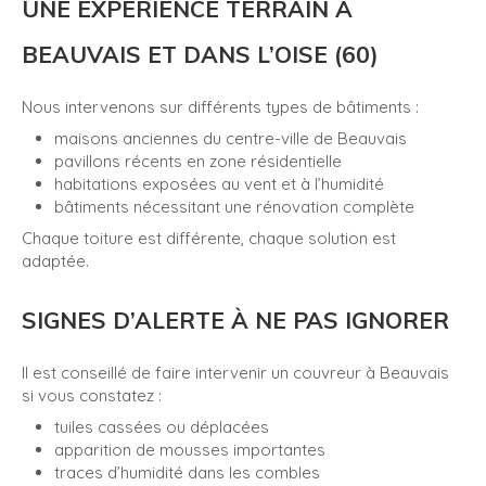
UNE EXPÉRIENCE TERRAIN À
BEAUVAIS ET DANS L’OISE (60)
Nous intervenons sur différents types de bâtiments :
maisons anciennes du centre-ville de Beauvais
pavillons récents en zone résidentielle
habitations exposées au vent et à l’humidité
bâtiments nécessitant une rénovation complète
Chaque toiture est différente, chaque solution est
adaptée.
SIGNES D’ALERTE À NE PAS IGNORER
Il est conseillé de faire intervenir un couvreur à Beauvais
si vous constatez :
tuiles cassées ou déplacées
apparition de mousses importantes
traces d’humidité dans les combles