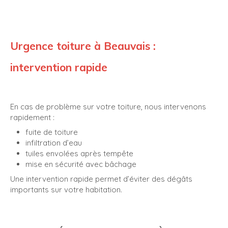
Urgence toiture à Beauvais :
intervention rapide
En cas de problème sur votre toiture, nous intervenons
rapidement :
fuite de toiture
infiltration d’eau
tuiles envolées après tempête
mise en sécurité avec bâchage
Une intervention rapide permet d’éviter des dégâts
importants sur votre habitation.