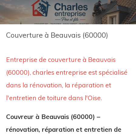
Couverture à Beauvais (60000)
Entreprise de couverture à Beauvais
(60000), charles entreprise est spécialisé
dans la rénovation, la réparation et
l'entretien de toiture dans l'Oise.
Couvreur à Beauvais (60000) –
rénovation, réparation et entretien de