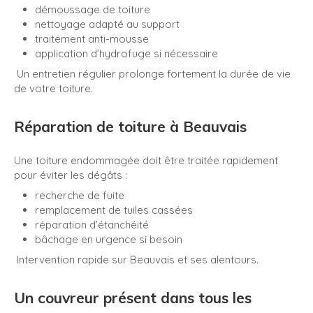
démoussage de toiture
nettoyage adapté au support
traitement anti-mousse
application d’hydrofuge si nécessaire
Un entretien régulier prolonge fortement la durée de vie
de votre toiture.
Réparation de toiture à Beauvais
Une toiture endommagée doit être traitée rapidement
pour éviter les dégâts :
recherche de fuite
remplacement de tuiles cassées
réparation d’étanchéité
bâchage en urgence si besoin
Intervention rapide sur Beauvais et ses alentours.
Un couvreur présent dans tous les