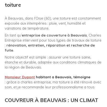
toiture
À Beauvais, dans l’Oise (60), une toiture est constamment
exposée aux intempéries : pluie, vent, humidité et
variations de température.
En tant qu’
entreprise de couverture à Beauvais
, Charles
Entreprise intervient pour tous types de travaux de toiture
:
rénovation, entretien, réparation et recherche de
fuite
.
Notre objectif est simple : assurer une toiture saine,
étanche et durable, adaptée aux conditions climatiques de
la région de Beauvais.
Monsieur Dupont
habitant a Beauvais, témoigne
: grâce a charles entreprise, ma toiture a été rénové avec
soin, et je recommande leur professionnalisme a tous
COUVREUR À BEAUVAIS : UN CLIMAT