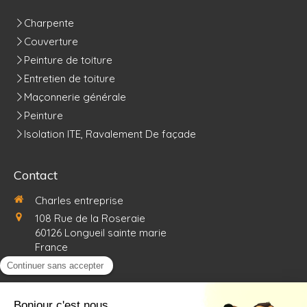
Charpente
Couverture
Peinture de toiture
Entretien de toiture
Maçonnerie générale
Peinture
Isolation ITE, Ravalement De façade
Contact
Charles entreprise
108 Rue de la Roseraie
60126
Longueil sainte marie
France
0367726053