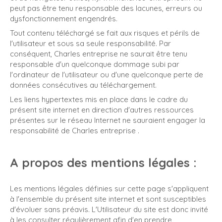
peut pas être tenu responsable des lacunes, erreurs ou
dysfonctionnement engendrés.
Tout contenu téléchargé se fait aux risques et périls de
l'utilisateur et sous sa seule responsabilité. Par
conséquent, Charles entreprise ne saurait être tenu
responsable d'un quelconque dommage subi par
l'ordinateur de l'utilisateur ou d'une quelconque perte de
données consécutives au téléchargement.
Les liens hypertextes mis en place dans le cadre du
présent site internet en direction d'autres ressources
présentes sur le réseau Internet ne sauraient engager la
responsabilité de Charles entreprise .
A propos des mentions légales :
Les mentions légales définies sur cette page s'appliquent
à l'ensemble du présent site internet et sont susceptibles
d'évoluer sans préavis. L'Utilisateur du site est donc invité
à les consulter régulièrement afin d'en prendre