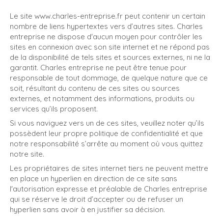
Le site www.charles-entreprise.fr peut contenir un certain
nombre de liens hypertextes vers d’autres sites. Charles
entreprise ne dispose d'aucun moyen pour contrôler les
sites en connexion avec son site internet et ne répond pas
de la disponibilité de tels sites et sources externes, ni ne la
garantit. Charles entreprise ne peut être tenue pour
responsable de tout dommage, de quelque nature que ce
soit, résultant du contenu de ces sites ou sources
externes, et notamment des informations, produits ou
services qu’ils proposent.
Si vous naviguez vers un de ces sites, veuillez noter qu’ils
possèdent leur propre politique de confidentialité et que
notre responsabilité s’arrête au moment où vous quittez
notre site.
Les propriétaires de sites internet tiers ne peuvent mettre
en place un hyperlien en direction de ce site sans
l'autorisation expresse et préalable de Charles entreprise
qui se réserve le droit d’accepter ou de refuser un
hyperlien sans avoir à en justifier sa décision.