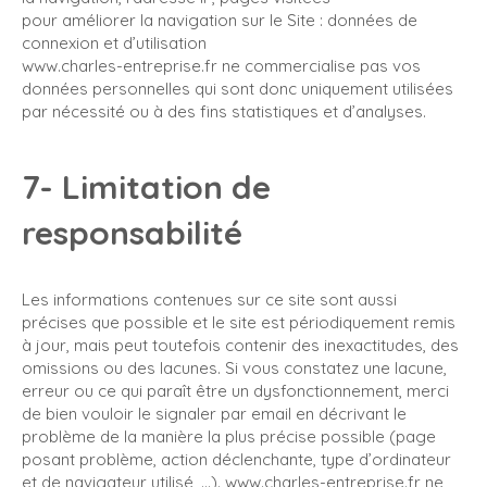
pour améliorer la navigation sur le Site : données de
connexion et d’utilisation
www.charles-entreprise.fr ne commercialise pas vos
données personnelles qui sont donc uniquement utilisées
par nécessité ou à des fins statistiques et d’analyses.
7- Limitation de
responsabilité
Les informations contenues sur ce site sont aussi
précises que possible et le site est périodiquement remis
à jour, mais peut toutefois contenir des inexactitudes, des
omissions ou des lacunes. Si vous constatez une lacune,
erreur ou ce qui paraît être un dysfonctionnement, merci
de bien vouloir le signaler par email en décrivant le
problème de la manière la plus précise possible (page
posant problème, action déclenchante, type d’ordinateur
et de navigateur utilisé, …). www.charles-entreprise.fr ne