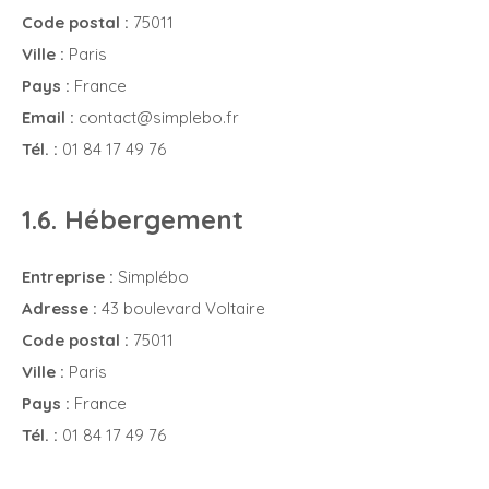
Code postal :
75011
Ville :
Paris
Pays :
France
Email :
contact@simplebo.fr
Tél. :
01 84 17 49 76
1.6. Hébergement
Entreprise :
Simplébo
Adresse :
43 boulevard Voltaire
Code postal :
75011
Ville :
Paris
Pays :
France
Tél. :
01 84 17 49 76