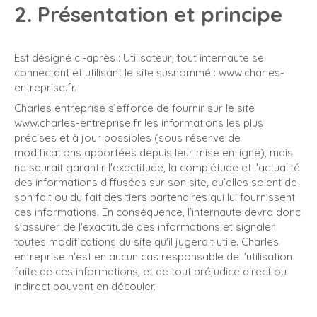
2. Présentation et principe
Est désigné ci-après : Utilisateur, tout internaute se
connectant et utilisant le site susnommé : www.charles-
entreprise.fr.
Charles entreprise s’efforce de fournir sur le site
www.charles-entreprise.fr les informations les plus
précises et à jour possibles (sous réserve de
modifications apportées depuis leur mise en ligne), mais
ne saurait garantir l'exactitude, la complétude et l'actualité
des informations diffusées sur son site, qu’elles soient de
son fait ou du fait des tiers partenaires qui lui fournissent
ces informations. En conséquence, l'internaute devra donc
s'assurer de l'exactitude des informations et signaler
toutes modifications du site qu'il jugerait utile. Charles
entreprise n'est en aucun cas responsable de l'utilisation
faite de ces informations, et de tout préjudice direct ou
indirect pouvant en découler.