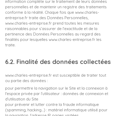
information complète sur le traitement de leurs données
personnelles et de maintenir un registre des traitements
conforme à la réalité. Chaque fois que www.charles-
entreprise.fr traite des Données Personnelles,
www.charles-entreprise.fr prend toutes les mesures
raisonnables pour s’assurer de l’exactitude et de la
pertinence des Données Personnelles au regard des
finalités pour lesquelles www.charles-entreprise.fr les
traite.
6.2. Finalité des données collectées
www.charles-entreprise.fr est susceptible de traiter tout
ou partie des données :
pour permettre la navigation sur le Site et la connexion à
l'espace privée par l’utilisateur : données de connexion et
d’utilisation du Site
pour prévenir et lutter contre la fraude informatique
(spamming, hacking…) : matériel informatique utilisé pour
la navigation, l’adresse IP, pages visitées