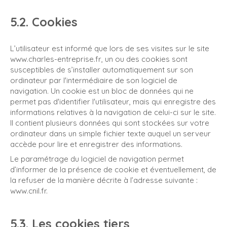
5.2. Cookies
L’utilisateur est informé que lors de ses visites sur le site
www.charles-entreprise.fr, un ou des cookies sont
susceptibles de s’installer automatiquement sur son
ordinateur par l'intermédiaire de son logiciel de
navigation. Un cookie est un bloc de données qui ne
permet pas d'identifier l'utilisateur, mais qui enregistre des
informations relatives à la navigation de celui-ci sur le site.
Il contient plusieurs données qui sont stockées sur votre
ordinateur dans un simple fichier texte auquel un serveur
accède pour lire et enregistrer des informations.
Le paramétrage du logiciel de navigation permet
d’informer de la présence de cookie et éventuellement, de
la refuser de la manière décrite à l’adresse suivante :
www.cnil.fr
.
5.3. Les cookies tiers