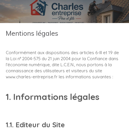
Mentions légales
Conformément aux dispositions des articles 6-III et 19 de
la Loi n° 2004-575 du 21 juin 2004 pour la Confiance dans
l'économie numérique, dite L.C.E.N., nous portons à la
connaissance des utilisateurs et visiteurs du site
www.charles-entreprise.fr les informations suivantes :
1. Informations légales
1.1. Editeur du Site