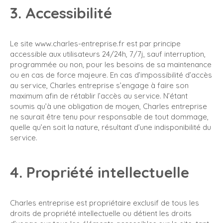
3. Accessibilité
Le site www.charles-entreprise.fr est par principe
accessible aux utilisateurs 24/24h, 7/7j, sauf interruption,
programmée ou non, pour les besoins de sa maintenance
ou en cas de force majeure. En cas d’impossibilité d’accès
au service, Charles entreprise s’engage à faire son
maximum afin de rétablir l’accès au service. N’étant
soumis qu’à une obligation de moyen, Charles entreprise
ne saurait être tenu pour responsable de tout dommage,
quelle qu’en soit la nature, résultant d’une indisponibilité du
service.
4. Propriété intellectuelle
Charles entreprise est propriétaire exclusif de tous les
droits de propriété intellectuelle ou détient les droits