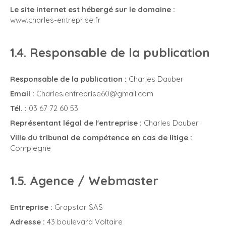
Le site internet est hébergé sur le domaine :
www.charles-entreprise.fr
1.4. Responsable de la publication
Responsable de la publication :
Charles Dauber
Email :
Charles.entreprise60@gmail.com
Tél. :
03 67 72 60 53
Représentant légal de l'entreprise :
Charles Dauber
Ville du tribunal de compétence en cas de litige :
Compiegne
1.5. Agence / Webmaster
Entreprise :
Grapstor SAS
Adresse :
43 boulevard Voltaire