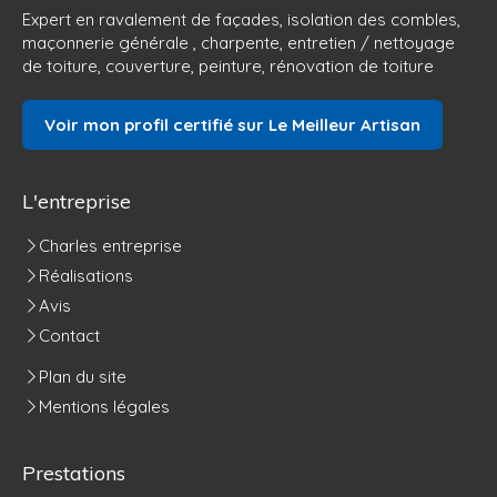
Expert en ravalement de façades, isolation des combles,
maçonnerie générale , charpente, entretien / nettoyage
de toiture, couverture, peinture, rénovation de toiture
Voir mon profil certifié sur Le Meilleur Artisan
L'entreprise
Charles entreprise
Réalisations
Avis
Contact
Plan du site
Mentions légales
Prestations