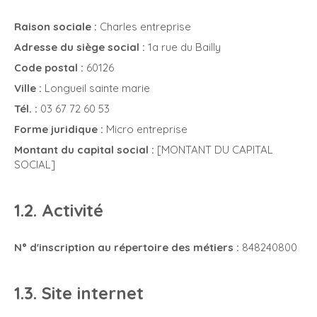
Raison sociale :
Charles entreprise
Adresse du siège social :
1a rue du Bailly
Code postal :
60126
Ville :
Longueil sainte marie
Tél. :
03 67 72 60 53
Forme juridique :
Micro entreprise
Montant du capital social :
[MONTANT DU CAPITAL
SOCIAL]
1.2. Activité
N° d'inscription au répertoire des métiers :
848240800
1.3. Site internet