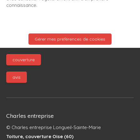
connaissance.
Gérer mes préférences de cookies
couverture
avis
Charles entreprise
© Charles entreprise Longueil-Sainte-Marie
Toiture, couverture Oise (60)