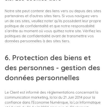
Notre site peut contenir des liens vers ou depuis des sites
partenaires et d’autres sites tiers. Si vous naviguez vers
un de ces sites, veuillez noter qu’ils possèdent leur propre
politique de confidentialité et que notre responsabilité
s’arrête au moment où vous quittez notre site. Vérifiez les
politiques de confidentialité avant de transmettre vos
données personnelles à des sites tiers.
6. Protection des biens et
des personnes - gestion des
données personnelles
Le Client est informé des réglementations concernant la
communication marketing, la loi du 21 Juin 2014 pour la
confiance dans l’Economie Numérique, la Loi Informatique