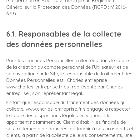
et Liberté du 06 Août 2004 ainsi que du Règlement
Général sur la Protection des Données (RGPD : n° 2016-
679).
6.1. Responsables de la collecte
des données personnelles
Pour les Données Personnelles collectées dans le cadre
de la création du compte personnel de l’Utilisateur et de
sa navigation sur le Site, le responsable du traitement des
Données Personnelles est : Charles entreprise .
www.charles-entreprise.fr est représenté par Charles
entreprise , son représentant légal.
En tant que responsable du traitement des données qu’il
collecte, www.charles-entreprise.fr s’engage à respecter
le cadre des dispositions légales en vigueur. Il lui
appartient notamment au Client d’établir les finalités de
ses traitements de données, de fournir à ses prospects et
clients, à partir de la collecte de leurs consentements, une