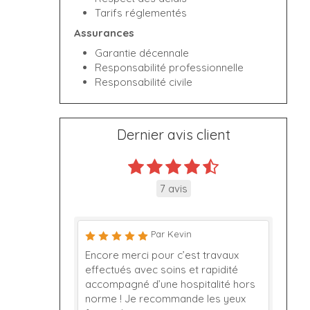
Tarifs réglementés
Assurances
Garantie décennale
Responsabilité professionnelle
Responsabilité civile
Dernier avis client
7 avis
Par Kevin
Encore merci pour c’est travaux
effectués avec soins et rapidité
accompagné d’une hospitalité hors
norme ! Je recommande les yeux