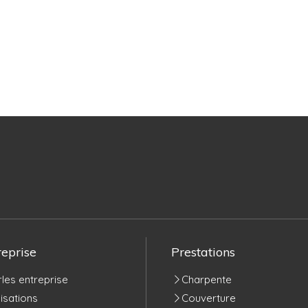
reprise
Prestations
les entreprise
Charpente
isations
Couverture