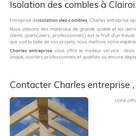
Isolation des combles à Clairoi
Entreprise de
isolation des combles
, Charles entreprise o
Nous utilisons des matériaux de grande qualité et les dern
clients (particuliers, professionnels) est le fruit d'un trava
que soit la taille de vos projets, nous mettons notre expéri
Charles entreprise
vous offre le meilleur service : devis 
unique, ouvriers professionnels et qualifiés ou encore dépl
Contacter Charles entreprise ,
Votre offr