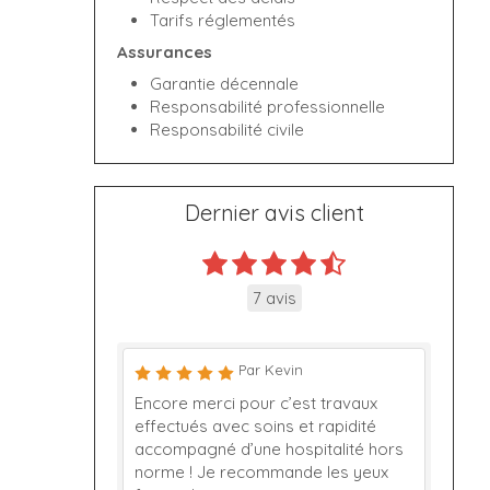
Tarifs réglementés
Assurances
Garantie décennale
Responsabilité professionnelle
Responsabilité civile
Dernier avis client
7 avis
Par Kevin
Encore merci pour c’est travaux
effectués avec soins et rapidité
accompagné d’une hospitalité hors
norme ! Je recommande les yeux