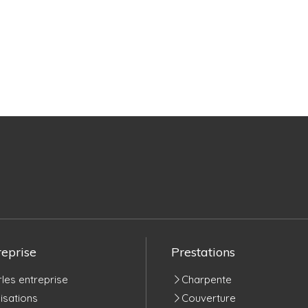
reprise
Prestations
les entreprise
Charpente
isations
Couverture