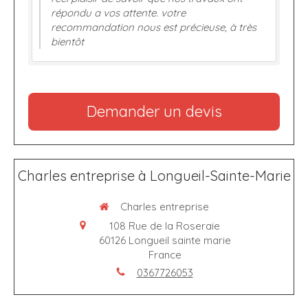
répondu a vos attente. votre
recommandation nous est précieuse, à très
bientôt
Demander un devis
Charles entreprise à Longueil-Sainte-Marie
Charles entreprise
108 Rue de la Roseraie
60126
Longueil sainte marie
France
0367726053