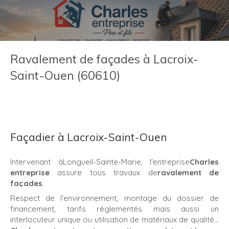
Ravalement de façades à Lacroix-
Saint-Ouen (60610)
Façadier à Lacroix-Saint-Ouen
Intervenant àLongueil-Sainte-Marie, l'entreprise
Charles
entreprise
assure tous travaux de
ravalement de
façades
.
Respect de l'environnement, montage du dossier de
financement, tarifs réglementés mais aussi un
interlocuteur unique ou utilisation de matériaux de qualité...