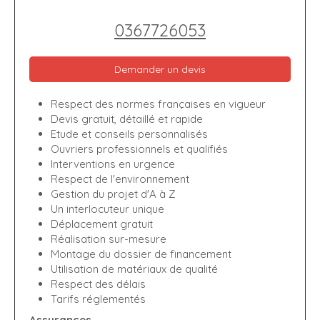
0367726053
Demander un devis
Respect des normes françaises en vigueur
Devis gratuit, détaillé et rapide
Etude et conseils personnalisés
Ouvriers professionnels et qualifiés
Interventions en urgence
Respect de l'environnement
Gestion du projet d'A à Z
Un interlocuteur unique
Déplacement gratuit
Réalisation sur-mesure
Montage du dossier de financement
Utilisation de matériaux de qualité
Respect des délais
Tarifs réglementés
Assurances