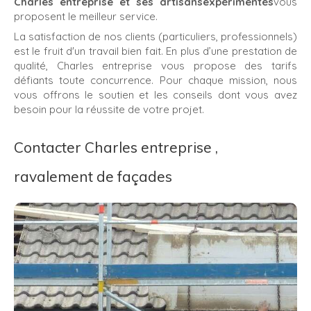
Charles entreprise et ses artisansexpérimentés
vous
proposent le meilleur service.
La satisfaction de nos clients (particuliers, professionnels)
est le fruit d'un travail bien fait. En plus d’une prestation de
qualité, Charles entreprise vous propose des tarifs
défiants toute concurrence. Pour chaque mission, nous
vous offrons le soutien et les conseils dont vous avez
besoin pour la réussite de votre projet.
Contacter Charles entreprise ,
ravalement de façades