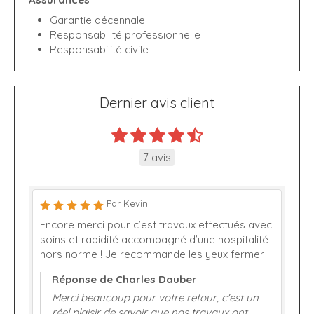
Garantie décennale
Responsabilité professionnelle
Responsabilité civile
Dernier avis client
7 avis
Par Kevin
Encore merci pour c’est travaux effectués avec
soins et rapidité accompagné d’une hospitalité
hors norme ! Je recommande les yeux fermer !
Réponse de Charles Dauber
Merci beaucoup pour votre retour, c'est un
réel plaisir de savoir que nos travaux ont