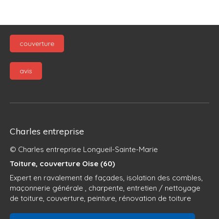
couverture
avis
Charles entreprise
© Charles entreprise Longueil-Sainte-Marie
Toiture, couverture Oise (60)
Expert en ravalement de façades, isolation des combles,
maçonnerie générale , charpente, entretien / nettoyage
de toiture, couverture, peinture, rénovation de toiture