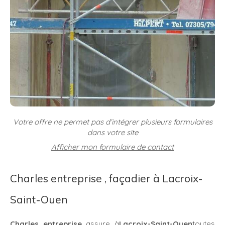
Votre offre ne permet pas d’intégrer plusieurs formulaires
dans votre site
Afficher mon formulaire de contact
Charles entreprise , façadier à Lacroix-
Saint-Ouen
Charles entreprise
assure à
Lacroix-Saint-Ouen
toutes