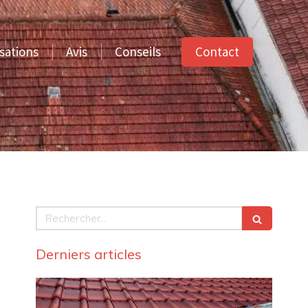
Contact
sations
Avis
Conseils
Rechercher
Derniers articles