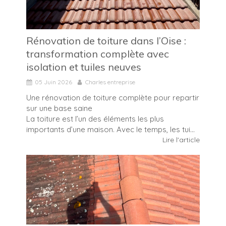
Rénovation de toiture dans l’Oise :
transformation complète avec
isolation et tuiles neuves
05 Juin 2026
Charles entreprise
Une rénovation de toiture complète pour repartir
sur une base saine
La toiture est l’un des éléments les plus
importants d’une maison. Avec le temps, les tui...
Lire l'article