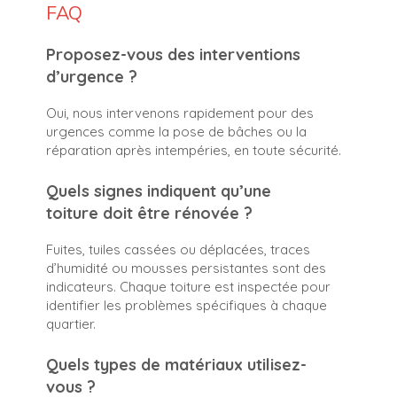
FAQ
Proposez-vous des interventions
d’urgence ?
Oui, nous intervenons rapidement pour des
urgences comme la pose de bâches ou la
réparation après intempéries, en toute sécurité.
Quels signes indiquent qu’une
toiture doit être rénovée ?
Fuites, tuiles cassées ou déplacées, traces
d’humidité ou mousses persistantes sont des
indicateurs. Chaque toiture est inspectée pour
identifier les problèmes spécifiques à chaque
quartier.
Quels types de matériaux utilisez-
vous ?