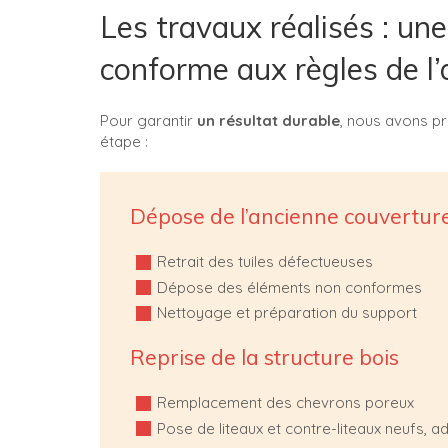
Les travaux réalisés : un
conforme aux règles de l’
Pour garantir
un résultat durable
, nous avons p
étape :
Dépose de l’ancienne couvertur
Retrait des tuiles défectueuses
Dépose des éléments non conformes
Nettoyage et préparation du support
Reprise de la structure bois
Remplacement des chevrons poreux
Pose de liteaux et contre-liteaux neufs, a