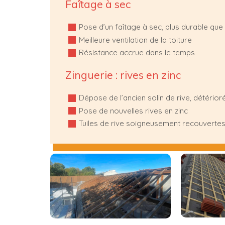
Faîtage à sec
Pose d’un faîtage à sec, plus durable que 
Meilleure ventilation de la toiture
Résistance accrue dans le temps
Zinguerie : rives en zinc
Dépose de l’ancien solin de rive, détérior
Pose de nouvelles rives en zinc
Tuiles de rive soigneusement recouvertes 