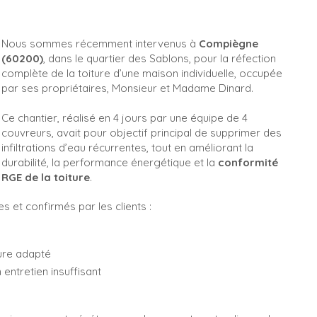
Nous sommes récemment intervenus à
Compiègne
(60200)
, dans le quartier des Sablons, pour la réfection
complète de la toiture d’une maison individuelle, occupée
par ses propriétaires, Monsieur et Madame Dinard.
Ce chantier, réalisé en 4 jours par une équipe de 4
couvreurs, avait pour objectif principal de supprimer des
infiltrations d’eau récurrentes, tout en améliorant la
durabilité, la performance énergétique et la
conformité
RGE de la toiture
.
s et confirmés par les clients :
ure adapté
entretien insuffisant