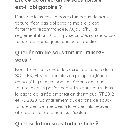
est-il obligatoire ?
Dans certains cas, la pose d'un écran de sous
toiture n'est pas obligatoire mais elle est
fortement recommandée. Aujourd'hui, la
réglementation DTU, impose un d'écran de sous-
toiture pour des questions de protection
Quel écran de sous toiture utilisez-
vous ?
Nous travaillons avec des écran de sous toiture
SOLITEX, HPV, disponibles en polypropylène ou
en polyéthylène, ce sont les écrans de sous-
toiture les plus performants. Ils sont requis dans
le cadre de la réglementation thermique RT 2012
et RE 2020. Contrairement aux écrans de sous-
toiture peu perméables à la vapeur, ils peuvent
être posés directement sur l'isolant.
Quel isolation sous toiture tuile ?